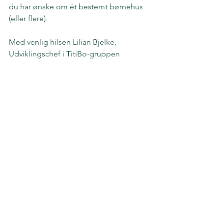
du har ønske om ét bestemt børnehus 
(eller flere).
Med venlig hilsen Lilian Bjelke,
Udviklingschef i TitiBo-gruppen